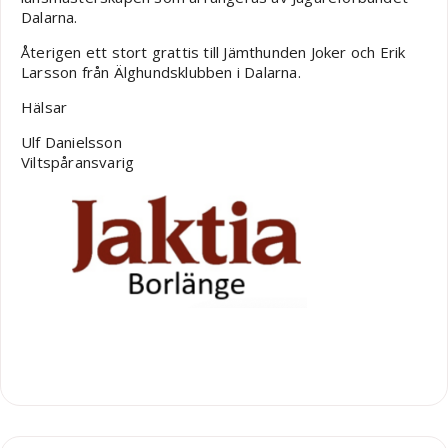
Dalarna.
Återigen ett stort grattis till Jämthunden Joker och Erik
Larsson från Älghundsklubben i Dalarna.
Hälsar
Ulf Danielsson
Viltspåransvarig