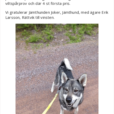
viltspårprov och där 4 st första pris.
Vi gratulerar Jämthunden Joker, Jämthund, med ägare Erik
Larsson, Rättvik till vinsten.