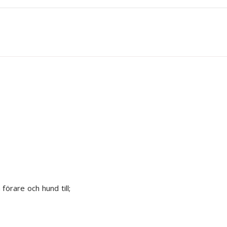
örare och hund till;