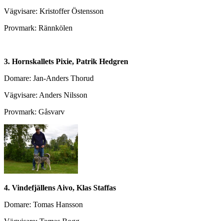
Vägvisare: Kristoffer Östensson
Provmark: Rännkölen
3. Hornskallets Pixie, Patrik Hedgren
Domare: Jan-Anders Thorud
Vägvisare: Anders Nilsson
Provmark: Gåsvarv
4. Vindefjällens Aivo, Klas Staffas
Domare: Tomas Hansson